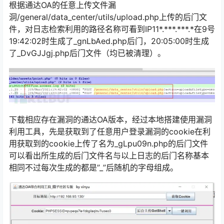
根据通达OA的任意上传文件漏
洞/general/data_center/utils/upload.php上传的后门文
件，对日志检索利用的路径名称可看到IP11*.***.***.*在9号
19:42:02时生成了_gnLbAed.php后门，20:05:00时生成
了_DvGJJgj.php后门文件（均已被清理）。
下载相应存在漏洞的通达OA版本，经过本地搭建使用漏洞
利用工具，先是获取到了任意用户登录漏洞的cookie在利
用获取到的cookie上传了名为_gLpu09n.php的后门文件
可以看出所生成的后门文件名与以上日志的后门名称基本
相同不过每次生成的都是”_”后随机的字母组成。