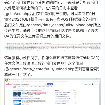
确定了后门文件名与其创建的时间，下面就是分析该后门
文件是如何被上传的了，在9号的日志中查看
_gnLbAed.php后门文件是如何产生的，可以看到在9日
19:42:02分GET操作前一条有一条POST数据提交的操作，
后门文件是由/general/data_center/utils/upload.php所上
传产生的，通过上传的路径由此可见攻击者是利用了通达
OA的任意文件上传漏洞上传的后门文件。
这里就有小伙伴问了，你怎么就知道它就是通过通达OA的
任意文件上传漏洞上传的后门文件呢？这个简单，
把/general/data_center/utils/upload.php丢到百度搜索引
擎就一目了然了。