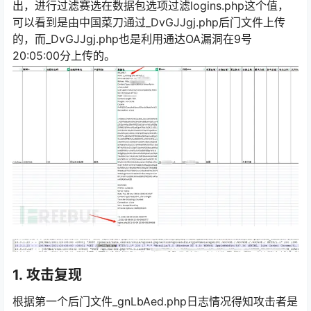
出，进行过滤赛选在数据包选项过滤logins.php这个值，
可以看到是由中国菜刀通过_DvGJJgj.php后门文件上传
的，而_DvGJJgj.php也是利用通达OA漏洞在9号
20:05:00分上传的。
1.
攻击复现
根据第一个后门文件_gnLbAed.php日志情况得知攻击者是