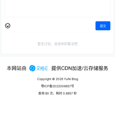
提交
暂无讨论，说说你的看法吧
Copyright © 2026
YuNi Blog
鄂ICP备2022006657号
查询 80 次，耗时 0.6857 秒