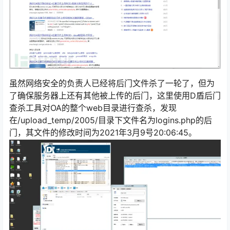
虽然网络安全的负责人已经将后门文件杀了一轮了，但为
了确保服务器上还有其他被上传的后门，这里使用D盾后门
查杀工具对OA的整个web目录进行查杀，发现
在/upload_temp/2005/目录下文件名为logins.php的后
门，其文件的修改时间为2021年3月9号20:06:45。