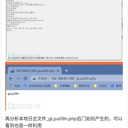
再分析本地日志文件_gLpu09n.php后门如何产生的，可以
看到也是一样利用