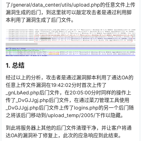
了/general/data_center/utils/upload.php的任意文件上传
漏洞生成的后门，到这里就可以敲定攻击者是通过利用脚
本利用了漏洞生成了后门文件。
1.
总结
经过以上的分析，攻击者是通过漏洞脚本利用了通达OA的
任意上传文件漏洞在19:42:02分时首次上传了
_gnLbAed.php后门文件，在20:05:00分时同样的操作上
传了_DvGJJgj.php后门文件，在通过菜刀管理工具使用
_DvGJJgj.php后门文件上传了logins.php的另一个后门随
之将该后门移动到/upload_temp/2005/下作以隐藏。
到此将服务器上其他的后门文件清理干净，并让客户将通
达OA的漏洞补丁修复上，此次的应急响应到此结束。