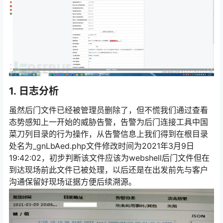
1.
日志分析
虽然后门文件已经被管理员删除了，但不慌我们通过查看
态势感知上一开始的威胁告警，告警为后门连接工具中国
菜刀列目录的行为操作，从告警信息上我们得到在根目录
处名为_gnLbAed.php文件修改时间为2021年3月9日
19:42:02，初步判断该文件应该为webshell后门文件但在
到达现场前此文件已被处理，以后还是在出发前先与客户
沟通保留好现场证据方便后续溯源。