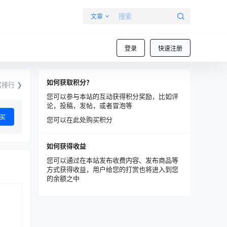
文章
登录
快速注册
如何获取积分？
排行 ❯
您可以参与本站的互动获得积分奖励，比如评
论，投稿，发帖，或者冒泡等
买
您可以在此处购买积分
如何获得收益
您可以通过在本站发布收费内容、发布商品等
方式获得收益，用户给您的打赏也将进入到您
的余额之中