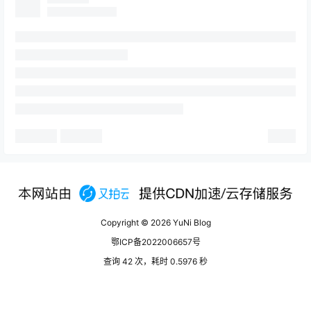
Copyright © 2026
YuNi Blog
鄂ICP备2022006657号
查询 42 次，耗时 0.5976 秒