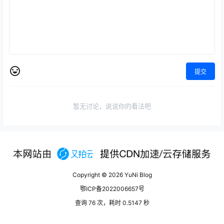
提交
暂无讨论，说说你的看法吧
Copyright © 2026
YuNi Blog
鄂ICP备2022006657号
查询 76 次，耗时 0.5147 秒