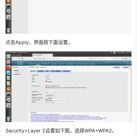
点击Apply，界面按下面设置。
Security>Layer 2设置如下图，选择WPA+WPA2。