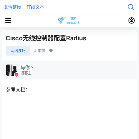
友情链接
在线文本
Cisco无线控制器配置Radius
网络技巧
4 年前
与你丶
博客主
参考文档：