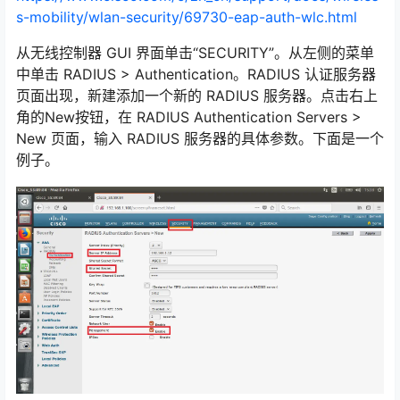
s-mobility/wlan-security/69730-eap-auth-wlc.html
从无线控制器 GUI 界面单击“SECURITY”。从左侧的菜单
中单击 RADIUS > Authentication。RADIUS 认证服务器
页面出现，新建添加一个新的 RADIUS 服务器。点击右上
角的New按钮，在 RADIUS Authentication Servers >
New 页面，输入 RADIUS 服务器的具体参数。下面是一个
例子。