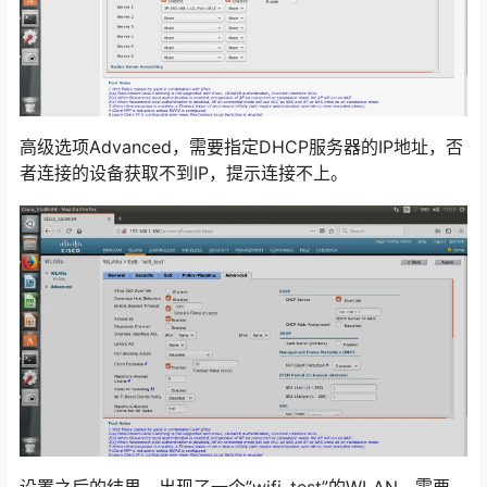
高级选项Advanced，需要指定DHCP服务器的IP地址，否
者连接的设备获取不到IP，提示连接不上。