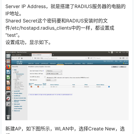
Server IP Address，就是搭建了RADIUS服务器的电脑的
IP地址。
Shared Secret这个密码要和RADIUS安装时的文
件/etc/hostapd.radius_clients中的一样，都设置成
“test”。
设置成功，显示如下。
新建AP，如下图所示，WLAN中，选择Create New，选