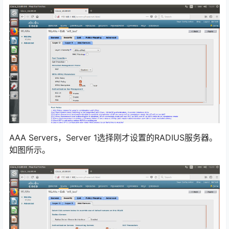
AAA Servers，Server 1选择刚才设置的RADIUS服务器。
如图所示。