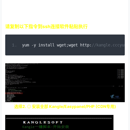
请复制以下指令到ssh连接软件粘贴执行
yum 
-
y install wget
;
wget http
:
//kangle.cccyun.
选择2. ◎ 安装全部 Kangle/Easypanel/PHP (CDN专用)