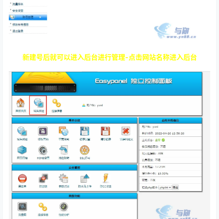
新建号后就可以进入后台进行管理-点击网站名称进入后台
新增网站-点击域名绑定