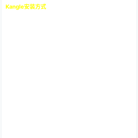
Kangle安装方式