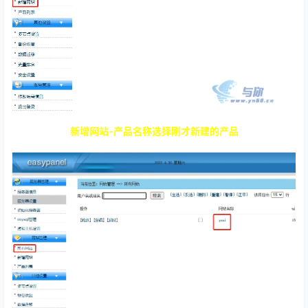
新增网站-产品名称选择刚才新建的产品