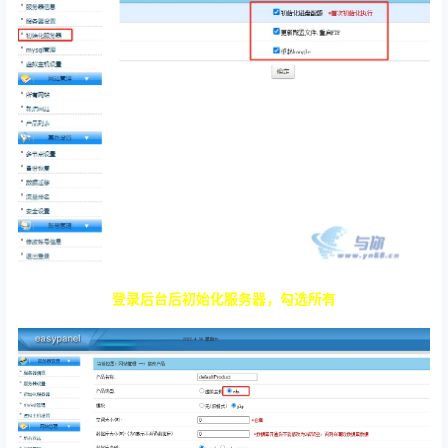
登录后台后初始化服务器，勾选所有