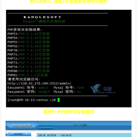
等待3-5分钟即可安装成功