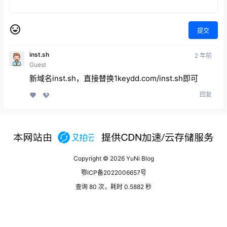
提交
inst.sh
2 年前
Guest
新域名inst.sh，直接替换1keydd.com/inst.sh即可
回复
Copyright © 2026
YuNi Blog
鄂ICP备2022006657号
查询 80 次，耗时 0.5882 秒