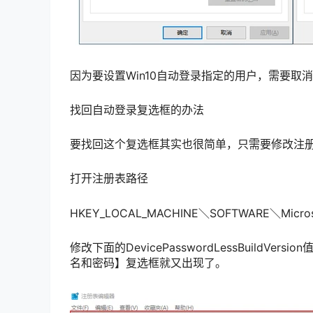
因为要设置Win10自动登录指定的用户，需要
找回自动登录复选框的办法
要找回这个复选框其实也很简单，只需要修改注
打开注册表路径
HKEY_LOCAL_MACHINE＼SOFTWARE＼Microso
修改下面的DevicePasswordLessBuildV
名和密码】复选框就又出现了。