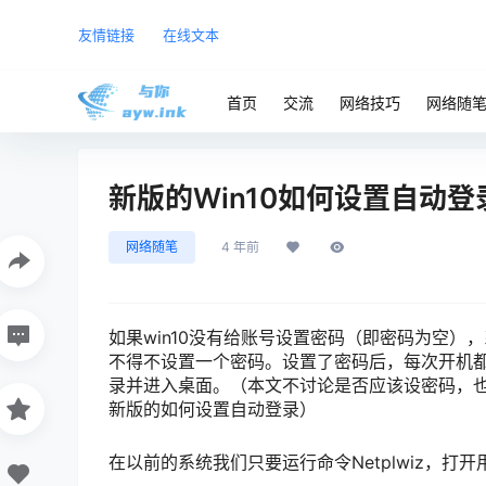
友情链接
在线文本
首页
交流
网络技巧
网络随
新版的Win10如何设置自动登
网络随笔
4 年前
如果win10没有给账号设置密码（即密码为空
不得不设置一个密码。设置了密码后，每次开机
录并进入桌面。（本文不讨论是否应该设密码，
新版的如何设置自动登录）
在以前的系统我们只要运行命令Netplwiz，