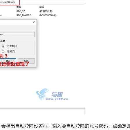
，会弹出自动登陆设置框，输入要自动登陆的账号密码，点确定