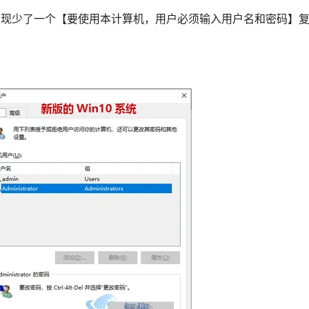
z后，发现少了一个【要使用本计算机，用户必须输入用户名和密码】