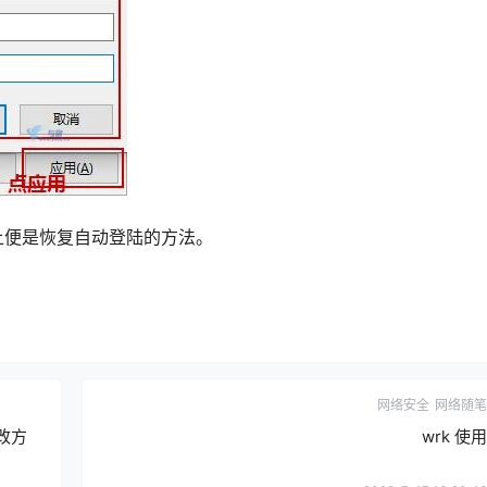
上便是恢复自动登陆的方法。
网络安全
网络随笔
改方
wrk 使用