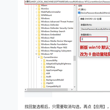
找回复选框后，只需要取消勾选，再点【应用】