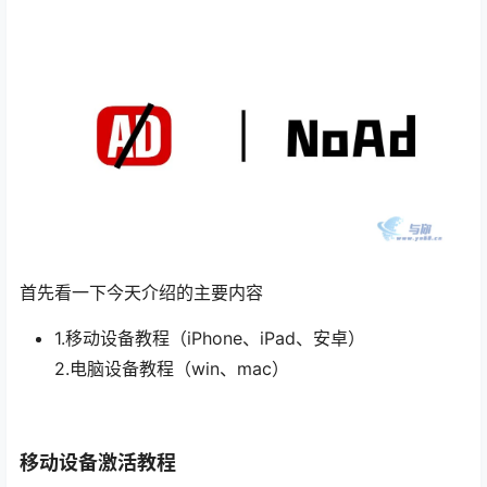
首先看一下今天介绍的主要内容
1.移动设备教程（iPhone、iPad、安卓）
2.电脑设备教程（win、mac）
移动设备激活教程