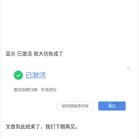
显示 已激活 就大功告成了