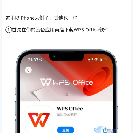
这里以iPhone为例子，其他也一样
①首先在你的设备应用商店下载WPS Office软件