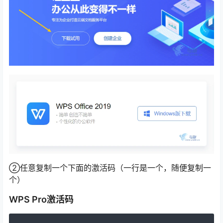
②任意复制一个下面的激活码（一行是一个，随便复制一
个）
WPS Pro激活码