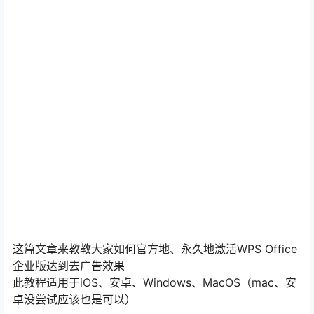
这篇文章来教教大家如何官方地、永久地激活WPS Office
企业版达到去广告效果
此教程适用于iOS、安卓、Windows、MacOS（mac、安
卓没尝试应该也是可以）