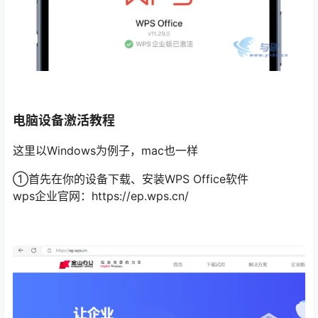
电脑设备激活教程
这里以Windows为例子，mac也一样
①首先在你的设备下载、安装WPS Office软件
wps企业官网：https://ep.wps.cn/