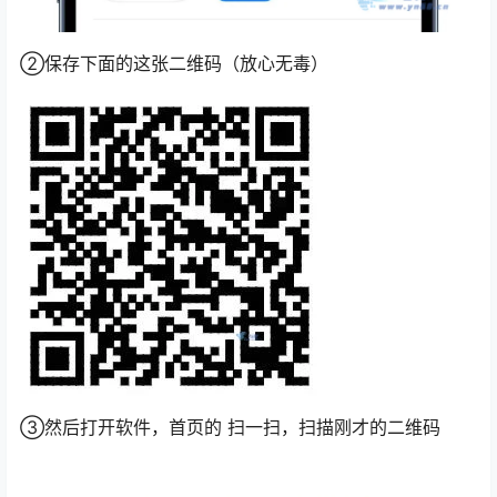
②保存下面的这张二维码（放心无毒）
③然后打开软件，首页的 扫一扫，扫描刚才的二维码