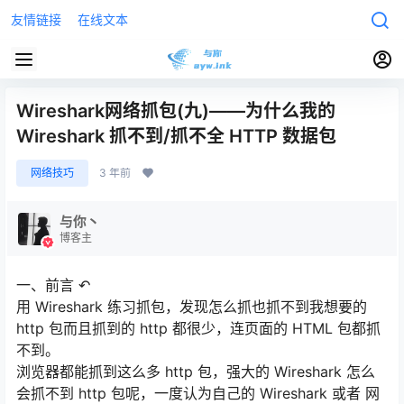
友情链接
在线文本
Wireshark网络抓包(九)——为什么我的
Wireshark 抓不到/抓不全 HTTP 数据包
网络技巧
3 年前
与你丶
博客主
一、前言 ↶
用 Wireshark 练习抓包，发现怎么抓也抓不到我想要的
http 包而且抓到的 http 都很少，连页面的 HTML 包都抓
不到。
浏览器都能抓到这么多 http 包，强大的 Wireshark 怎么
会抓不到 http 包呢，一度认为自己的 Wireshark 或者 网