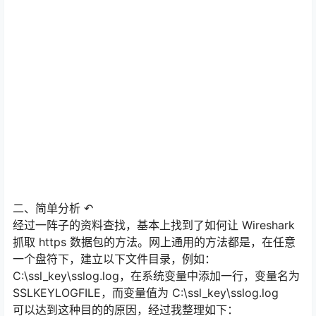
二、简单分析 ↶
经过一阵子的资料查找，基本上找到了如何让 Wireshark
抓取 https 数据包的方法。网上通用的方法都是，在任意
一个盘符下，建立以下文件目录，例如：
C:\ssl_key\sslog.log，在系统变量中添加一行，变量名为
SSLKEYLOGFILE，而变量值为 C:\ssl_key\sslog.log
可以达到这种目的的原因，经过我整理如下：