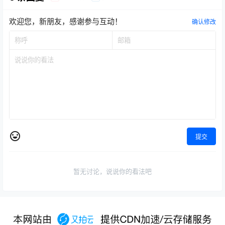
欢迎您，新朋友，感谢参与互动！
确认修改
提交
暂无讨论，说说你的看法吧