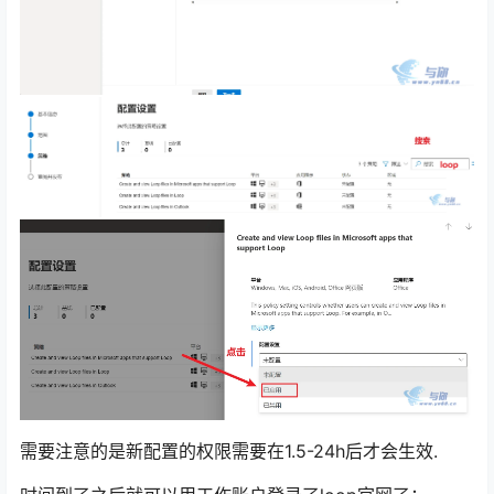
需要注意的是新配置的权限需要在1.5-24h后才会生效.