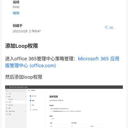
添加Loop权限
进入office 365管理中心策略管理：
Microsoft 365 应用
版管理中心 (office.com)
然后添加loop权限