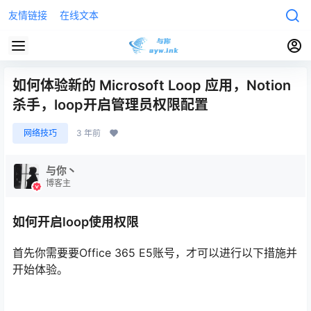
友情链接
在线文本
如何体验新的 Microsoft Loop 应用，Notion
杀手，loop开启管理员权限配置
网络技巧
3 年前
与你丶
博客主
如何开启loop使用权限
首先你需要要Office 365 E5账号，才可以进行以下措施并
开始体验。