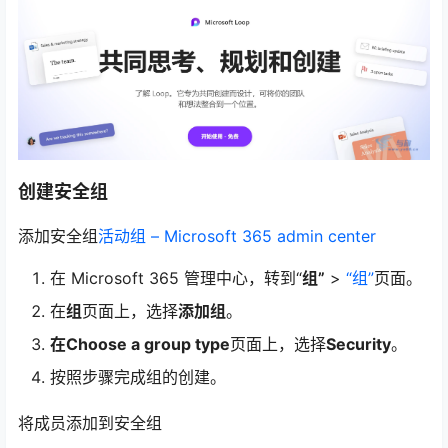
创建安全组
添加安全组
活动组 – Microsoft 365 admin center
在 Microsoft 365 管理中心，转到“
组”
>
“组”
页面。
在
组
页面上，选择
添加组
。
在Choose a group type
页面上，选择
Security
。
按照步骤完成组的创建。
将成员添加到安全组