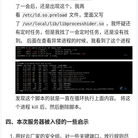
了一会后，还是出现这个，我再
看
文件，里面又写
/etc/ld.so.preload
了
，我怀疑还
/usr/local/lib/libprocesshider.so
有定时任务，但是我找了一会定时任务，还是没有找
到。 后面在查看异常进程的时候，我看到了这个进程
发现这个脚本的就是一直在循环执行上面内容。 将这
个进程 kill 后，然后删除脚本。
四、本次服务器被入侵的一些启示
用好云厂家的安全组。对一些关键端口，放行规则尽