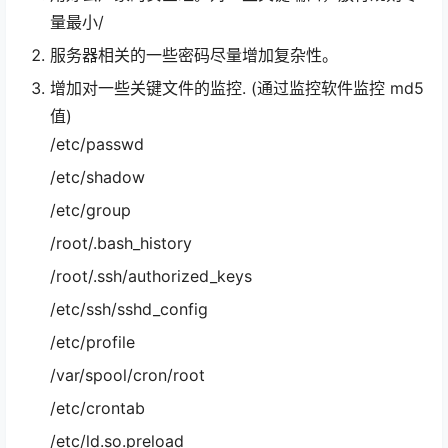
量最小/
服务器相关的一些密码尽量增加复杂性。
增加对一些关键文件的监控. (通过监控软件监控 md5
值)
/etc/passwd
/etc/shadow
/etc/group
/root/.bash_history
/root/.ssh/authorized_keys
/etc/ssh/sshd_config
/etc/profile
/var/spool/cron/root
/etc/crontab
/etc/ld.so.preload