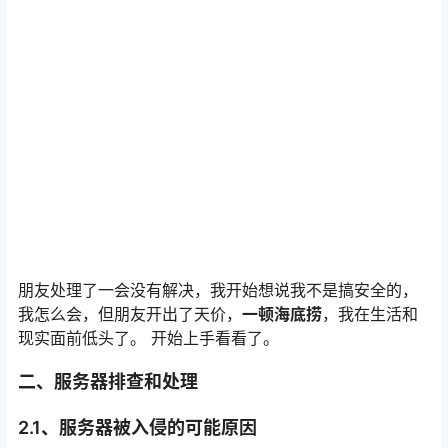
朋友处理了一会没有解决，我开始想说我不是搞安全的，
我怎么会，但朋友开出了天价，
一顿海底捞
，我在生活和
现实面前低头了。 开始上手看看了。
二、服务器排查和处理
2.1、服务器被入侵的可能原因