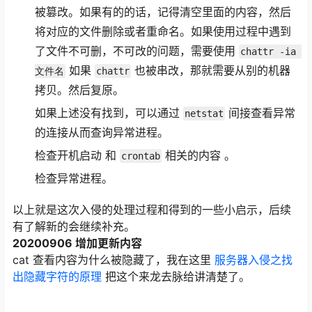
被篡改。如果有的的话，记得清空里面的内容，然后
将对应的文件删除或者重命名。如果使用过程中遇到
了文件不可删，不可改的问题，需要使用
chattr -ia 
如果
也被串改，那就需要从别的机器
文件名
chattr
拷贝。然后复原。
如果上述没有找到，可以通过
间接查看异常
netstat
的连接从而查询异常进程。
检查开机启动 和
相关的内容 。
crontab
检查异常进程。
以上就是这次入侵的处理过程和得到的一些小启示，后续
有了解新的会继续补充。
20200906 增加更新内容
cat 查看内容为什么被隐藏了，我在这里
服务器入侵之找
出隐藏字符的原理
把这个来龙去脉给讲清楚了。