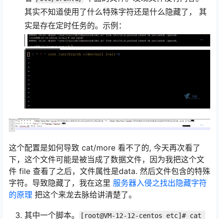
其实不知道使用了什么特殊字符还是什么隐藏了， 其
实是存在定时任务的。示例：
这个配置是如何导致 cat/more 看不了的, 今天再次看了
下，这个文件可能是被当成了数据文件，因为我把这个文
件 file 查看了之后，文件属性是data. 然后文件包含的特殊
字符。导致隐藏了，我在这里
服务器入侵之找出隐藏字符
的原理
把这个来龙去脉给讲清楚了。
其中一个脚本。
[root@VM-12-12-centos etc]# cat 