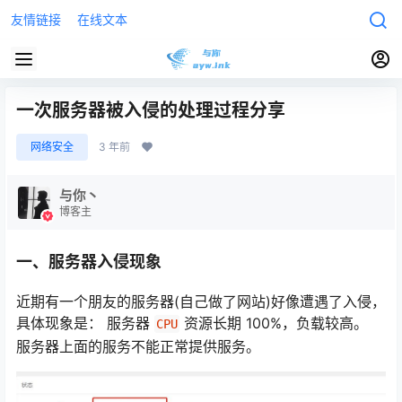
友情链接
在线文本
一次服务器被入侵的处理过程分享
网络安全
3 年前
与你丶
博客主
一、服务器入侵现象
近期有一个朋友的服务器(自己做了网站)好像遭遇了入侵，
具体现象是： 服务器
资源长期 100%，负载较高。
CPU
服务器上面的服务不能正常提供服务。