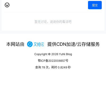
提交
暂无讨论，说说你的看法吧
Copyright © 2026
YuNi Blog
鄂ICP备2022006657号
查询 78 次，耗时 0.8249 秒