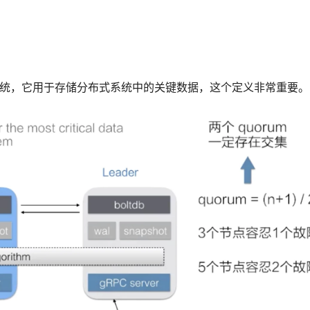
e 存储系统，它用于存储分布式系统中的关键数据，这个定义非常重要。