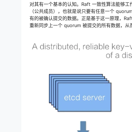
对其有一个基本的认知。Raft 一致性算法能够工
（公共成员），也就是说只要有任意一个 quor
有的被确认提交的数据。正是基于这一原理，Raft
重新同步上一个 quorum 被提交的所有数据