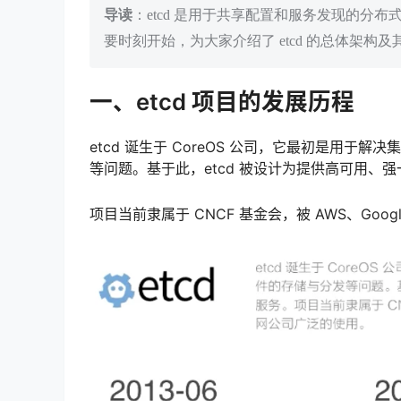
导读
：etcd 是用于共享配置和服务发现的分布式
要时刻开始，为大家介绍了 etcd 的总体架构
一、etcd 项目的发展历程
etcd 诞生于 CoreOS 公司，它最初是用于
等问题。基于此，etcd 被设计为提供高可用、强一致
项目当前隶属于 CNCF 基金会，被 AWS、Googl