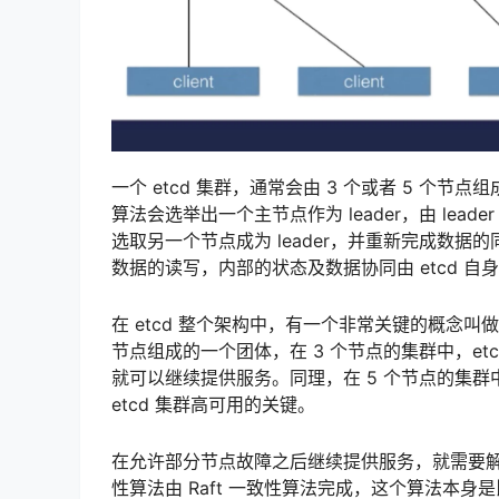
一个 etcd 集群，通常会由 3 个或者 5 个节
算法会选举出一个主节点作为 leader，由 lead
选取另一个节点成为 leader，并重新完成数
数据的读写，内部的状态及数据协同由 etcd 自
在 etcd 整个架构中，有一个非常关键的概念叫做 
节点组成的一个团体，在 3 个节点的集群中，etc
就可以继续提供服务。同理，在 5 个节点的集群中
etcd 集群高可用的关键。
在允许部分节点故障之后继续提供服务，就需要解决
性算法由 Raft 一致性算法完成，这个算法本