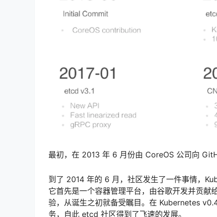
最初，在 2013 年 6 月份由 CoreOS 公司向
到了 2014 年的 6 月，社区发生了一件事情，Kube
它首先是一个容器管理平台，由谷歌开发并贡献
验，从诞生之初就备受瞩目。在 Kubernetes v
务，自此 etcd 社区得到了飞速的发展。