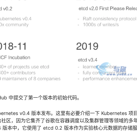
 GitHub 中提交了第一个版本的初始代码。
rnetes v0.4 版本发布。这里有必要介绍一下 Kubernetes 项
给社区，因为它集齐了谷歌在容器调度以及集群管理等领域的多
0.4 版本中，它使用了 etcd 0.2 版本作为实验核心元数据的存储