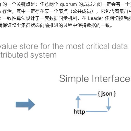
作的一个关键点是：任意两个 quorum 的成员之间一定会有一个
um 存活，其中一定存在某一个节点（公共成员），它包含着集群
 一致性算法设计了一套数据同步机制，在 Leader 任期切换后
，从而保证整个集群状态向前推进的过程中保持数据的一致。