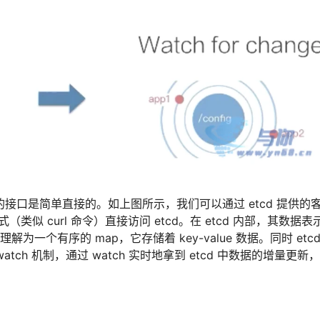
提供的接口是简单直接的。如上图所示，我们可以通过 etcd 提供的
类似 curl 命令）直接访问 etcd。在 etcd 内部，其数据表
为一个有序的 map，它存储着 key-value 数据。同时 etcd
h 机制，通过 watch 实时地拿到 etcd 中数据的增量更新