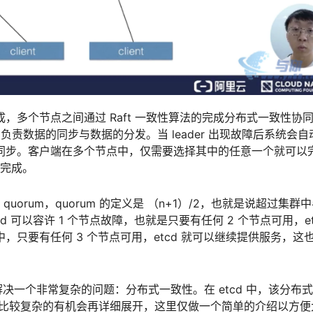
点组成，多个节点之间通过 Raft 一致性算法的完成分布式一致性协
er 负责数据的同步与数据的分发。当 leader 出现故障后系统会
据的同步。客户端在多个节点中，仅需要选择其中的任意一个就可以
身完成。
quorum，quorum 的定义是 （n+1）/2，也就是说超过集群
d 可以容许 1 个节点故障，也就是只要有任何 2 个节点可用，et
，只要有任何 3 个节点可用，etcd 就可以继续提供服务，这
一个非常复杂的问题：分布式一致性。在 etcd 中，该分布
身是比较复杂的有机会再详细展开，这里仅做一个简单的介绍以方便