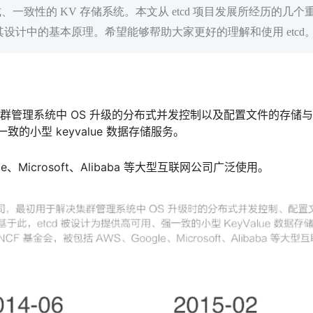
、一致性的 KV 存储系统。本文从 etcd 项目发展所经历的几个
及其设计中的基本原理。希望能够帮助大家更好的理解和使用 etcd
解决集群管理系统中 OS 升级的分布式并发控制以及配置文件的存储
的小型 keyvalue 数据存储服务。
e、Microsoft、Alibaba 等大型互联网公司广泛使用。