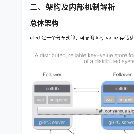
二、架构及内部机制解析
总体架构
etcd 是一个分布式的、可靠的 key-valu