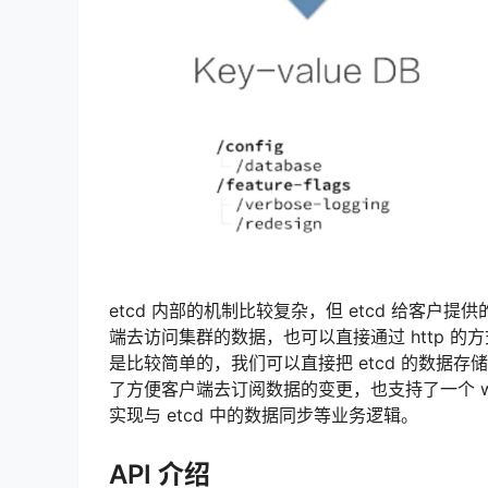
etcd 内部的机制比较复杂，但 etcd 给客户
端去访问集群的数据，也可以直接通过 http 的方式（
是比较简单的，我们可以直接把 etcd 的数据存储理解
了方便客户端去订阅数据的变更，也支持了一个 watc
实现与 etcd 中的数据同步等业务逻辑。
API 介绍