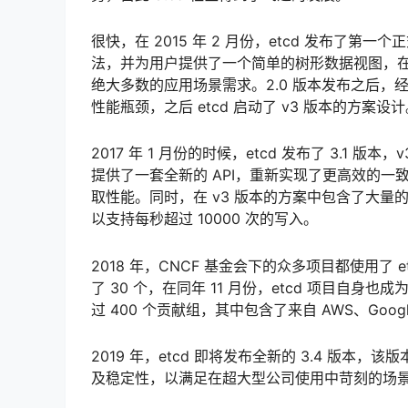
很快，在 2015 年 2 月份，etcd 发布了第一个正
法，并为用户提供了一个简单的树形数据视图，在 2.
绝大多数的应用场景需求。2.0 版本发布之后
性能瓶颈，之后 etcd 启动了 v3 版本的方案设
2017 年 1 月份的时候，etcd 发布了 3.1 版本
提供了一套全新的 API，重新实现了更高效的一致性读
取性能。同时，在 v3 版本的方案中包含了大量的
以支持每秒超过 10000 次的写入。
2018 年，CNCF 基金会下的众多项目都使用了 
了 30 个，在同年 11 月份，etcd 项目自身也成
过 400 个贡献组，其中包含了来自 AWS、Google
2019 年，etcd 即将发布全新的 3.4 版本，该版
及稳定性，以满足在超大型公司使用中苛刻的场