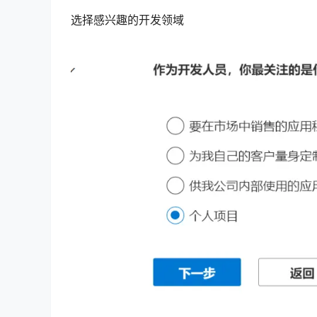
选择感兴趣的开发领域