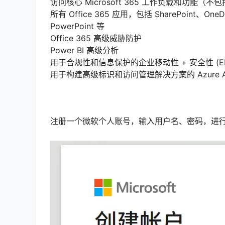
访问核心 Microsoft 365 工作负载和功能（不包
所有 Office 365 应用，包括 SharePoint、OneD
PowerPoint 等
Office 365 高级威胁防护
Power BI 高级分析
用于合规性和信息保护的企业移动性 + 安全性 (E
用于构建高级标识和访问管理解决方案的 Azure Activ
注册一个微软个人账号，输入用户名、密码，进