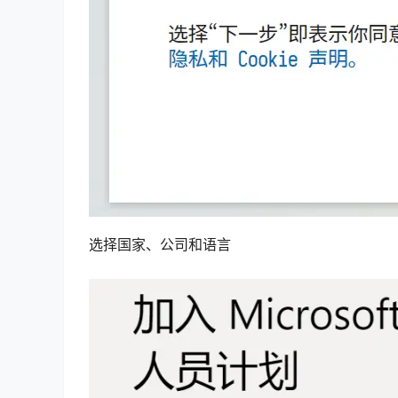
选择国家、公司和语言