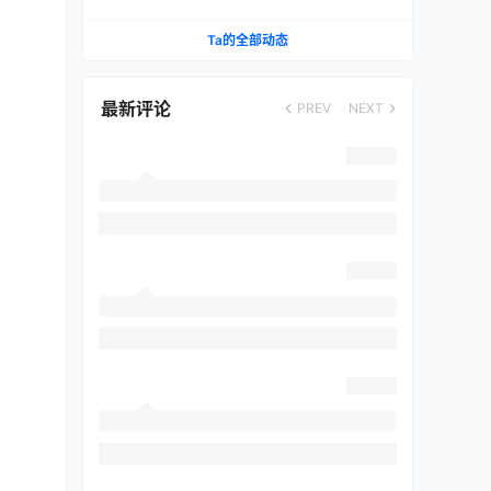
、
Ta的全部动态
最新评论
PREV
NEXT