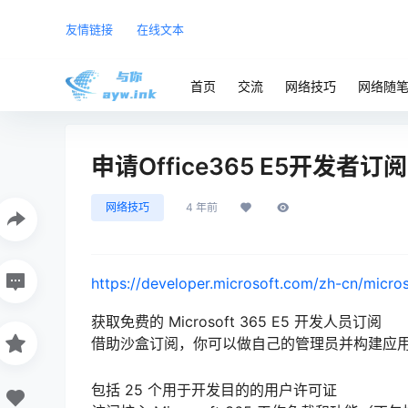
友情链接
在线文本
首页
交流
网络技巧
网络随
申请Office365 E5开发者订阅
网络技巧
4 年前
https://developer.microsoft.com/zh-cn/micr
获取免费的 Microsoft 365 E5 开发人员订阅
借助沙盒订阅，你可以做自己的管理员并构建应
包括 25 个用于开发目的的用户许可证