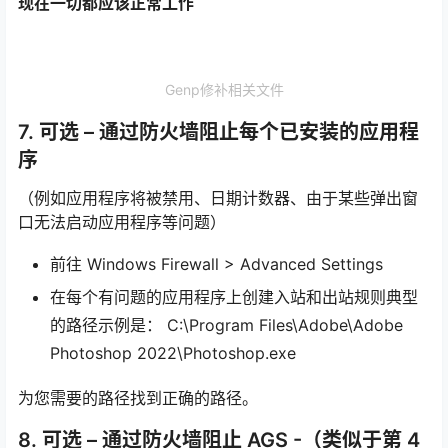
现在一切都应该正常工作
Genp修补相关文件
7. 可选 – 通过防火墙阻止每个已安装的应用程
序
（例如应用程序将被禁用、日期计数器、由于某些弹出窗
口无法启动应用程序等问题）
前往 Windows Firewall > Advanced Settings
在每个有问题的应用程序上创建入站和出站规则典型
的路径示例是： C:\Program Files\Adobe\Adobe
Photoshop 2022\Photoshop.exe
为您需要的路径找到正确的路径。
8. 可选 – 通过防火墙阻止 AGS -（类似于第 4