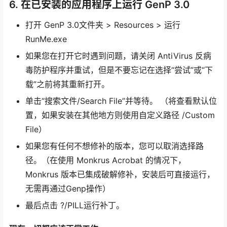
6. 在已安装的应用程序上运行 GenP 3.0
打开 GenP 3.0文件夹 > Resources > 运行
RunMe.exe
如果您在打开它时遇到问题，请关闭 AntiVirus 反病
毒防护程序并重试，但是不要忘记在选择“尝试”或“下
载”之前将其重新打开。
单击“搜索文件/Search File”并等待。 （将查看默认位
置，如果安装在其他地方则使用自定义路径 /Custom
File）
如果您有任何不想修补的版本，您可以取消选择路
径。（在使用 Monkrus Acrobat 的情况下，
Monkrus 版本已集成破解修补，安装后可直接运行，
无需再通过Genp操作）
最后点击 ?/PILL运行补丁。