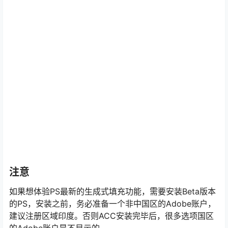
注意
如果想体验PS最新的生成式填充功能，需要安装Beta版本
的PS，安装之前，务必准备一个非中国区的Adobe账户，
建议注册区域印度。否则ACC安装完毕后，很多选项国区