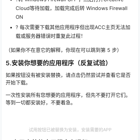
Cloud等待加载，加载完成后转 Windows Firewall
ON
? 每次需要下载其他应用程序但出现ACC主页无法加
载或服务器错误时重复此过程！
（如果你不在意它的解释，你现在可以跳到第 5 步）
5.安装你想要的应用程序（反复试验）
如果按钮没有被安装替换，请点击仍然尝试并查看它是否
开始下载。
一次性安装所有您想要的应用程序，但先不要打开它们。
等到一切都安装好，不要着急。
试用按钮已被替换为安装，安装需要的APP