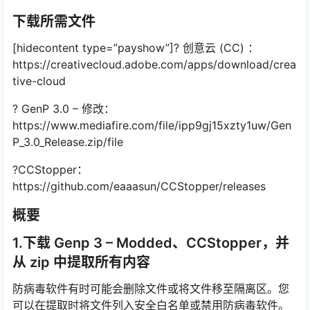
下载所需文件
[hidecontent type=”payshow”]? 创意云 (CC) ：
https://creativecloud.adobe.com/apps/download/crea
tive-cloud
? GenP 3.0 – 修改：
https://www.mediafire.com/file/ipp9gj15xzty1uw/Gen
P_3.0_Release.zip/file
?CCStopper：
https://github.com/eaaasun/CCStopper/releases
概要
1.下载 Genp 3 – Modded、CCStopper，并
从 zip 中提取所有内容
防病毒软件有时可能会删除文件或将文件移至隔离区。您
可以在提取时将文件列入安全白名单或禁用防病毒软件。