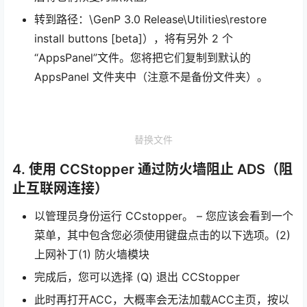
转到路径：\GenP 3.0 Release\Utilities\restore
install buttons [beta]），将有另外 2 个
“AppsPanel”文件。您将把它们复制到默认的
AppsPanel 文件夹中（注意不是备份文件夹）。
替换文件
4. 使用 CCStopper 通过防火墙阻止 ADS（阻
止互联网连接）
以管理员身份运行 CCstopper。 – 您应该会看到一个
菜单，其中包含您必须使用键盘点击的以下选项。(2)
上网补丁(1) 防火墙模块
完成后，您可以选择 (Q) 退出 CCStopper
此时再打开ACC，大概率会无法加载ACC主页，按以