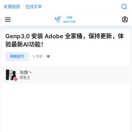
友情链接
在线文本
Genp3.0 安装 Adobe 全家桶，保持更新，体
验最新AI功能！
网络技巧
3 年前
与你丶
博客主