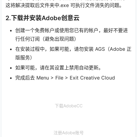
这将解决提取后文件夹中.exe 可执行文件消失的问题。
2.下载并安装Adobe创意云
创建一个免费帐户或使用您已有的帐户，最好不要进
行任何订阅（避免出现问题）
在安装过程中，如果可能，请勿安装 AGS（Adobe 正
版服务）
如果可能，请在其设置上禁用自动更新。
完成后去 Menu > File > Exit Creative Cloud
下载AdobeCC
注册Adobe账号