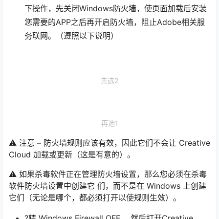
下操作，先关闭Windows防火墙，使页面加载后安装
您需要的APP之后再开启防火墙，阻止Adobe相关服
务联网。（遵照以下说明）
先选2
再选1
⚠️ 注意 – 防火墙规则应该有效，因此它们不会让 Creative
Cloud 加载或更新（这是有意的）。
⚠️ 如果杀毒软件正在管理防火墙设置，那么您必须在杀毒
软件防火墙设置中创建它 们，而不是在 Windows 上创建
它们（无论是哪个，都必须打开以使规则生效）。
?转 Windows Firewall OFF ，然后打开Creative