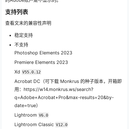
的Adobe账户是不显示的。
支持列表
查看文末的兼容性声明
稳定支持
不支持
Photoshop Elements 2023
Premiere Elements 2023
Xd
V55.0.12
Acrobat DC（可下载 Monkrus 的种子版本，开箱即
用：https://w14.monkrus.ws/search?
q=Adobe+Acrobat+Pro&max-results=20&by-
date=true）
Lightroom
V6.0
Lightroom Classic
V12.0