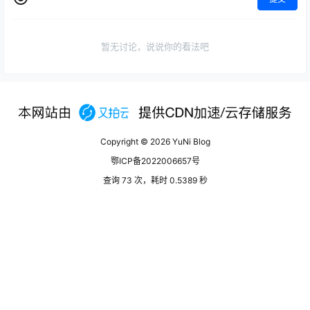
暂无讨论，说说你的看法吧
Copyright © 2026
YuNi Blog
鄂ICP备2022006657号
查询 73 次，耗时 0.5389 秒