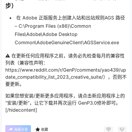
步）
在 Adobe 正版服务上创建入站和出站规则AGS 路径
– C:\Program Files (x86)\Common
Files\Adobe\Adobe Desktop
Common\AdobeGenuineClient\AGSService.exe
⚠️ 在更新任何应用程序之前，请务必先检查每月的兼容性
列表（兼容性声明：
https://www.reddit.com/r/GenP/comments/yao439/up
date_compatibility_list_2023_creative_suite/），否则不
要更新。
如果您想安装/更新更多应用程序，请点击新应用程序上的
“安装/更新”，让它下载并再次运行 GenP3.0修补即可。
[/hidecontent]
海报分享
收藏