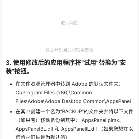
取消勾选
停止开机自启和检查更新
3. 使用修改后的应用程序将“试用”替换为“安
装”按钮。
在文件资源管理器中转到 Adobe 的默认文件夹：
C:\Program Files (x86)\Common
Files\Adobe\Adobe Desktop Common\AppsPanel
在其中创建一个名为“BACKUP”的文件夹并将以下文件
（如果有）移动备份到其中： AppsPanel.pimx、
AppsPanelBL.dll 和 AppsPanellL.dll （如果您想在以
后将它们恢复为默认值）