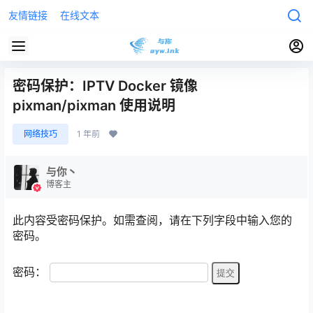
友情链接
在线文本
密码保护：IPTV Docker 镜像
pixman/pixman 使用说明
网络技巧
1 年前
与你丶
博客主
此内容受密码保护。如需查阅，请在下列字段中输入您的
密码。
密码：