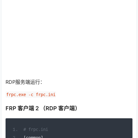
RDP服务端运行：
frpc.exe -c frpc.ini
FRP 客户端 2 （RDP 客户端）
# frpc.ini
[
common
]