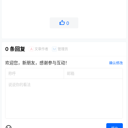
0
0 条回复
文章作者
管理员
A
M
欢迎您，新朋友，感谢参与互动！
确认修改