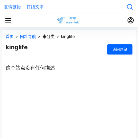
友情链接
在线文本
首页
>
网址导航
>
未分类
>
kinglife
kinglife
访问网站
这个站点没有任何描述