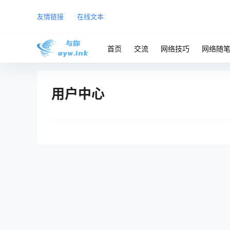
友情链接
在线文本
首页
交流
网络技巧
网络随
用户中心