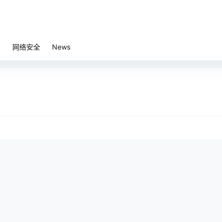
笔
网络安全
News