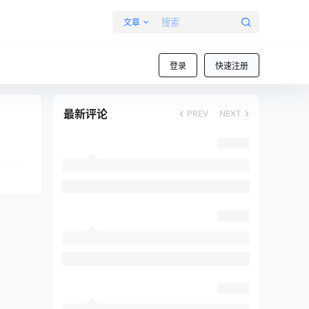
文章
登录
快速注册
最新评论
PREV
NEXT