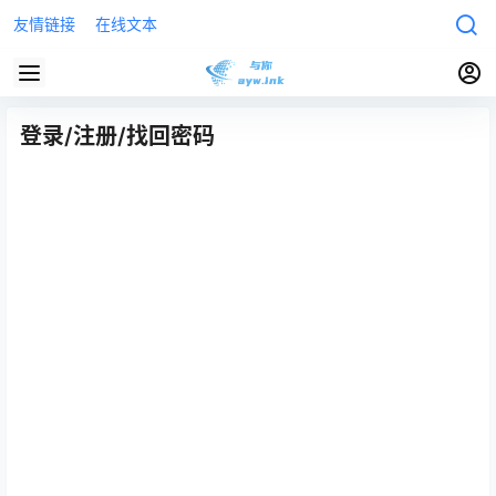
友情链接
在线文本
登录/注册/找回密码