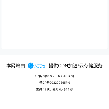
Copyright © 2026
YuNi Blog
鄂ICP备2022006657号
查询 41 次，耗时 0.4944 秒