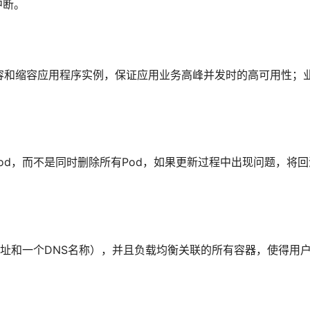
中断。
扩容和缩容应用程序实例，保证应用业务高峰并发时的高可用性；
od，而不是同时删除所有Pod，如果更新过程中出现问题，将回
地址和一个DNS名称），并且负载均衡关联的所有容器，使得用