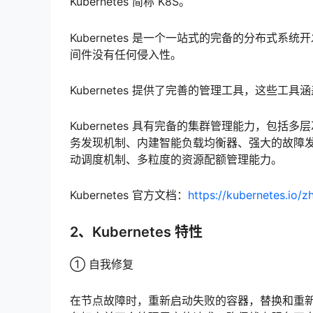
Kubernetes 简称 K8S。
Kubernetes 是一个一站式的完备的分布式
间件没有任何侵入性。
Kubernetes 提供了完善的管理工具，这些
Kubernetes 具有完备的集群管理能力，包
务发现机制、内建智能负载均衡器、强大的故障
动调度机制、多粒度的资源配额管理能力。
Kubernetes 官方文档：
https://kubernetes.io/z
2、Kubernetes 特性
① 自我修复
在节点故障时，重新启动失败的容器，替换和重