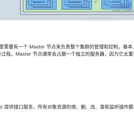
 集群里需要有一个 Master 节点来负责整个集群的管理和控制，基本上
程。Master 节点通常会占据一个独立的服务器，因为它太重
est 提供接口服务，所有对象资源的增、删、改、查和监听操作