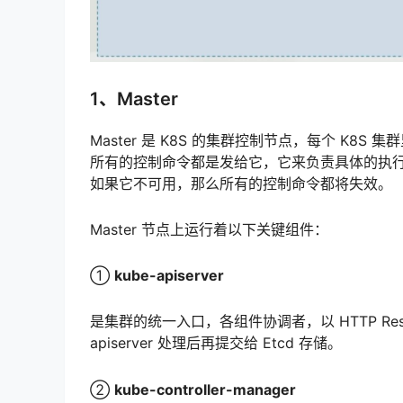
1、Master
Master 是 K8S 的集群控制节点，每个 K8S
所有的控制命令都是发给它，它来负责具体的执行过
如果它不可用，那么所有的控制命令都将失效。
Master 节点上运行着以下关键组件：
①
kube-apiserver
是集群的统一入口，各组件协调者，以 HTTP R
apiserver 处理后再提交给 Etcd 存储。
②
kube-controller-manager