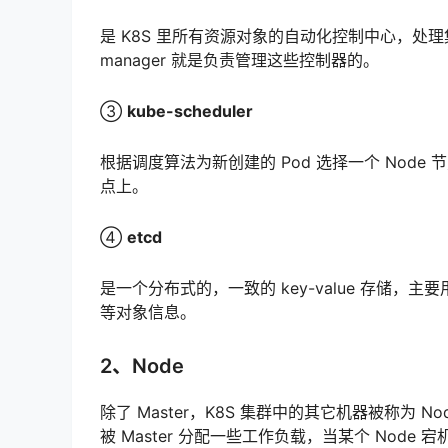
是 K8S 里所有资源对象的自动化控制中心，处理集
manager 就是负责管理这些控制器的。
③
kube-scheduler
根据调度算法为新创建的 Pod 选择一个 No
点上。
④
etcd
是一个分布式的，一致的 key-value 存储，主
等对象信息。
2、Node
除了 Master，K8S 集群中的其它机器被称为 No
被 Master 分配一些工作负载，当某个 Node