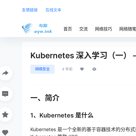
友情链接
在线文本
首页
交流
网络技巧
网络随
Kubernetes 深入学习（一
网络安全
4 年前
一、简介
1、Kubernetes 是什么
Kubernetes 是一个全新的基于容器技术的分布