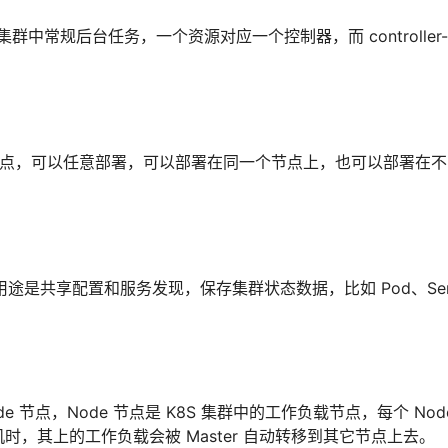
群中常规后台任务，一个资源对应一个控制器，而 controller-
de 节点，可以任意部署，可以部署在同一个节点上，也可以部署在
要用途是共享配置和服务发现，保存集群状态数据，比如 Pod、Serv
de 节点，Node 节点是 K8S 集群中的工作负载节点，每个 Nod
 宕机时，其上的工作负载会被 Master 自动转移到其它节点上去。