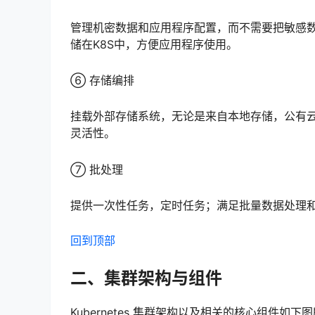
管理机密数据和应用程序配置，而不需要把敏感
储在K8S中，方便应用程序使用。
⑥ 存储编排
挂载外部存储系统，无论是来自本地存储，公有
灵活性。
⑦ 批处理
提供一次性任务，定时任务；满足批量数据处理
回到顶部
二、集群架构与组件
Kubernetes 集群架构以及相关的核心组件如下图所示