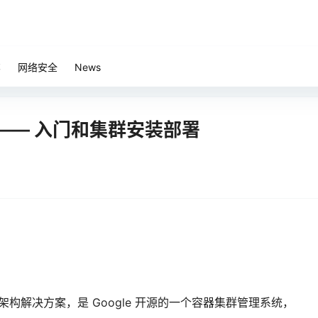
笔
网络安全
News
） —— 入门和集群安装部署
式架构解决方案，是 Google 开源的一个容器集群管理系统，