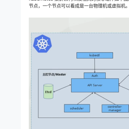
节点，一个节点可以看成是一台物理机或虚拟机