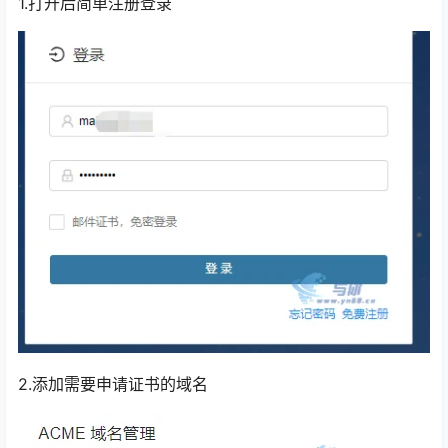
1.打开后简单注册登录
2.添加需要申请证书的域名