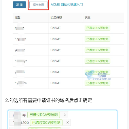
2.勾选所有需要申请证书的域名后点击确定