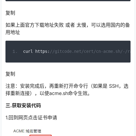
复制
如果上面官方下载地址失败 或者 太慢，可以选用国内的备
用地址
curl https
:
//gitcode.net/cert/cn-acme.sh/-/raw
复制
注意：安装完成后，再重新打开命令行（如果是 SSH，选
择重新连接），以使acme.sh命令生效。
三.获取安装代码
1.回到网页点击证书申请