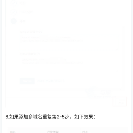
6.如果添加多域名重复第2-5步，如下效果：