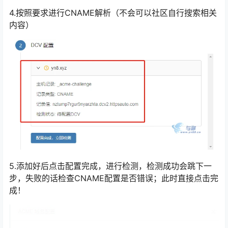
4.按照要求进行CNAME解析（不会可以社区自行搜索相关
内容）
5.添加好后点击配置完成，进行检测，检测成功会跳下一
步，失败的话检查CNAME配置是否错误；此时直接点击完
成！