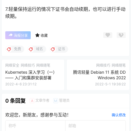
7.轻量保持运行的情况下证书会自动续期，也可以进行手动
续期。
海报分享
收藏
免费
域名
证书
网络安全
网络技巧
网络随笔
网络技巧
网络随笔
Kubernetes 深入学习（一）
腾讯轻量 Debian 11 系统 DD
—— 入门和集群安装部署
Windows 2022