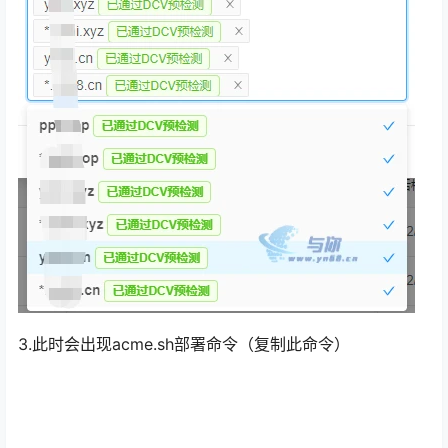
3.此时会出现acme.sh部署命令（复制此命令）