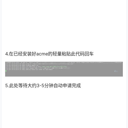
4.在已经安装好acme的轻量粘贴此代码回车
5.此处等待大约3-5分钟自动申请完成