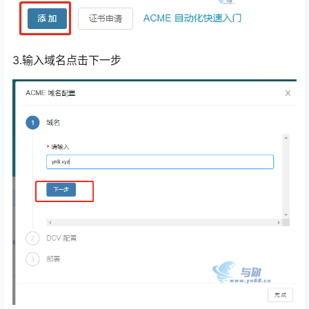
3.输入域名点击下一步