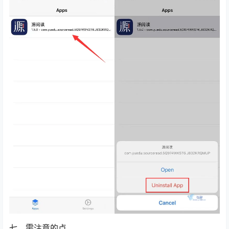
七、需注意的点