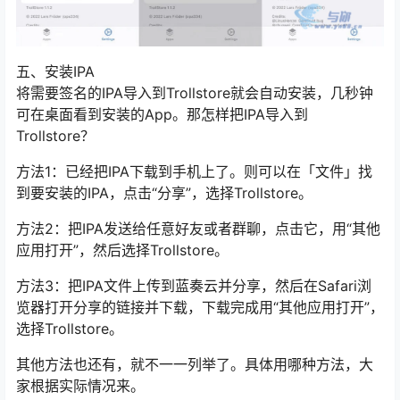
五、安装IPA
将需要签名的IPA导入到Trollstore就会自动安装，几秒钟
可在桌面看到安装的App。那怎样把IPA导入到
Trollstore？
方法1：已经把IPA下载到手机上了。则可以在「文件」找
到要安装的IPA，点击“分享”，选择Trollstore。
方法2：把IPA发送给任意好友或者群聊，点击它，用“其他
应用打开”，然后选择Trollstore。
方法3：把IPA文件上传到蓝奏云并分享，然后在Safari浏
览器打开分享的链接并下载，下载完成用“其他应用打开”，
选择Trollstore。
其他方法也还有，就不一一列举了。具体用哪种方法，大
家根据实际情况来。