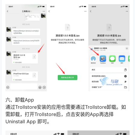
六、卸载App
通过Trollstore安装的应用也需要通过Trollstore卸载。如
需卸载，打开Trollstore后，点击安装的App再选择
Uninstall App 即可。