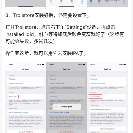
3、Trollstore安装好后，还需要设置下。
打开Trollstore，点击右下角“Settings”设备，再点击
installed ldid，耐心等待加载后颜色变灰就好了（这步有
可能会失败，多试几次）
操作完这步，就可以用它去安装IPA了。