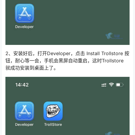
2、安装好后，打开Developer，点击 Install Trollstore 按
钮，耐心等一会，手机会黑屏自动重启，这时Trollstore
就成功安装到桌面上了。