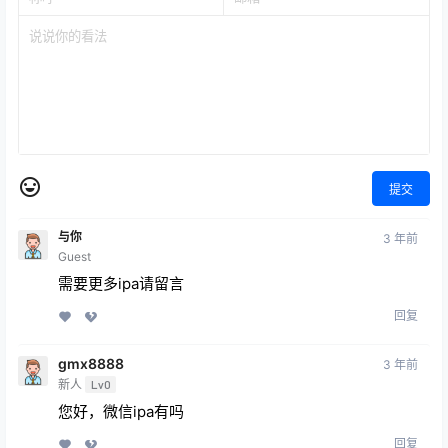
提交
与你
3 年前
Guest
需要更多ipa请留言
回复
gmx8888
3 年前
新人
Lv0
您好，微信ipa有吗
回复