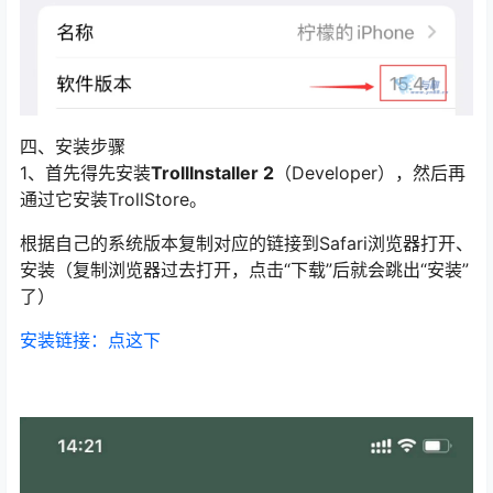
四、安装步骤
1、首先得先安装
TrollInstaller 2
（Developer），然后再
通过它安装TrollStore。
根据自己的系统版本复制对应的链接到Safari浏览器打开、
安装（复制浏览器过去打开，点击“下载”后就会跳出“安装”
了）
安装链接：点这下