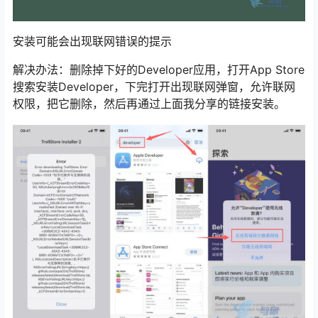
安装可能会出现联网错误的提示
解决办法：删除掉下好的Developer应用，打开App Store
搜索安装Developer，下完打开出现联网弹窗，允许联网
权限，把它删除，然后再通过上面我分享的链接安装。