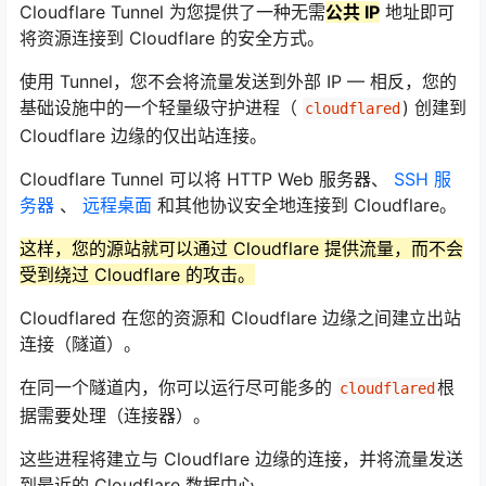
Cloudflare Tunnel 为您提供了一种无需
公共 IP
地址即可
将资源连接到 Cloudflare 的安全方式。
使用 Tunnel，您不会将流量发送到外部 IP — 相反，您的
基础设施中的一个轻量级守护进程（
) 创建到
cloudflared
Cloudflare 边缘的仅出站连接。
Cloudflare Tunnel 可以将 HTTP Web 服务器、
SSH 服
务器
、
远程桌面
和其他协议安全地连接到 Cloudflare。
这样，您的源站就可以通过 Cloudflare 提供流量，而不会
受到绕过 Cloudflare 的攻击。
Cloudflared 在您的资源和 Cloudflare 边缘之间建立出站
连接（隧道）。
在同一个隧道内，你可以运行尽可能多的
根
cloudflared
据需要处理（连接器）。
这些进程将建立与 Cloudflare 边缘的连接，并将流量发送
到最近的 Cloudflare 数据中心。