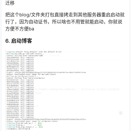
迁移
把这个blog/文件夹打包直接拷走到其他服务器重启启动就
行了，因为自动证书，所以啥也不用管就能启动，你就说
方便不方便ba
6. 启动博客