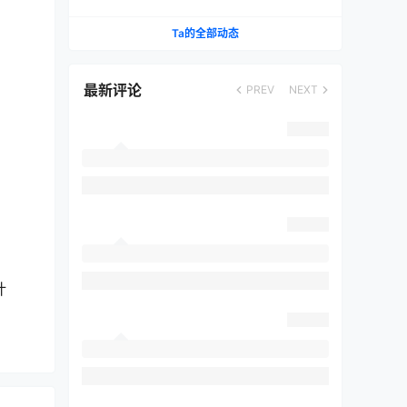
Ta的全部动态
最新评论
PREV
NEXT
计