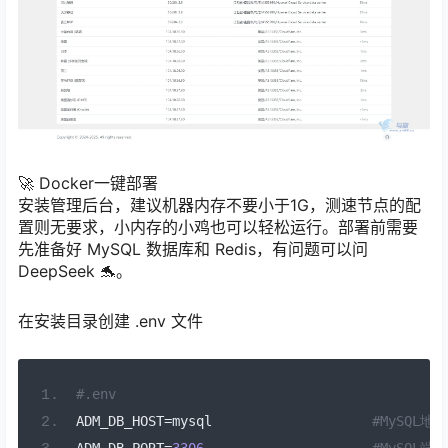
🚀 Docker一键部署
安装管理后台，建议机器内存不要小于1G，测速节点的配
置则无要求，小内存的小鸡也可以轻松运行。部署前需要
先准备好 MySQL 数据库和 Redis，有问题可以问
DeepSeek 🐬。
在安装目录创建 .env 文件
#.env
ADM_DB_HOST
=
mysql                    
#MySQL地址