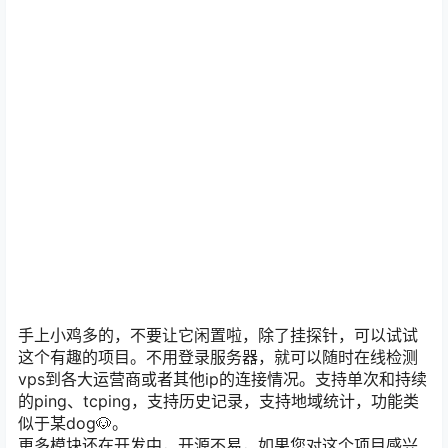
手上小鸡多的，不要让它闲置啦，除了挂探针，可以试试
这个有趣的项目。不用登录服务器，就可以随时在线检测
vps到各大运营商或者其他ip的连接情况。支持单次和持续
的ping、tcping，支持历史记录，支持地域统计，功能类
似于某dog🐶。
更多模块还在开发中，开源不易，如果您对这个项目感兴