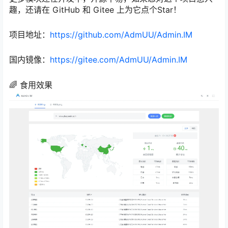
趣，还请在 GitHub 和 Gitee 上为它点个Star！
项目地址：
https://github.com/AdmUU/Admin.IM
国内镜像：
https://gitee.com/AdmUU/Admin.IM
🌈 食用效果