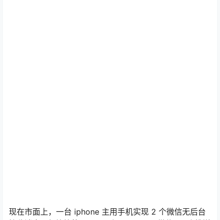
现在市面上，一台 iphone 主用手机实现 2 个微信无后台