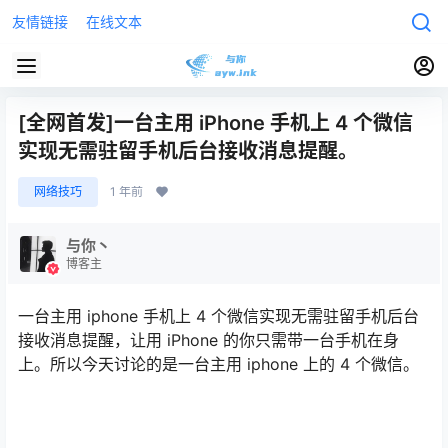
友情链接
在线文本
[全网首发]一台主用 iPhone 手机上 4 个微信
实现无需驻留手机后台接收消息提醒。
网络技巧
1 年前
与你丶
博客主
一台主用 iphone 手机上 4 个微信实现无需驻留手机后台
接收消息提醒，让用 iPhone 的你只需带一台手机在身
上。所以今天讨论的是一台主用 iphone 上的 4 个微信。