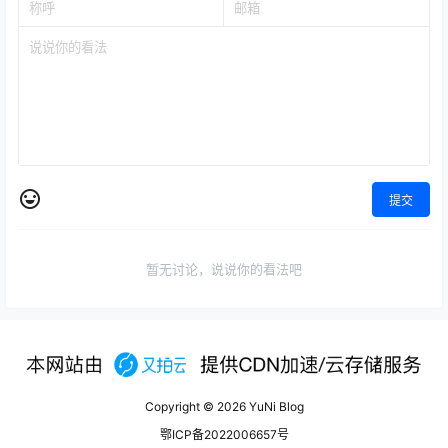
提交
暂无讨论，说说你的看法吧
Copyright © 2026
YuNi Blog
鄂ICP备2022006657号