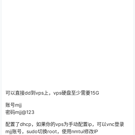
可以直接dd到vps上，vps硬盘至少需要15G
账号mjj
密码mjj@123
配置了dhcp，如果你的vps为手动配置ip，可以vnc登录
mjj账号，sudo切换root，使用nmtui修改IP