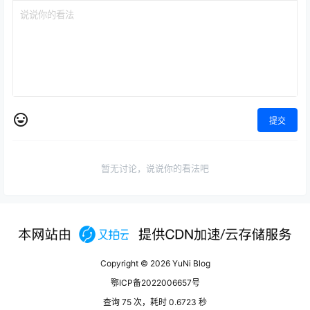
提交
暂无讨论，说说你的看法吧
Copyright © 2026
YuNi Blog
鄂ICP备2022006657号
查询 75 次，耗时 0.6723 秒