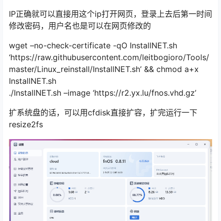
IP正确就可以直接用这个ip打开网页，登录上去后第一时间
修改密码，用户名也是可以在网页修改的
wget –no-check-certificate -qO InstallNET.sh
‘https://raw.githubusercontent.com/leitbogioro/Tools/
master/Linux_reinstall/InstallNET.sh’ && chmod a+x
InstallNET.sh
./InstallNET.sh –image ‘https://r2.yx.lu/fnos.vhd.gz’
扩系统盘的话，可以用cfdisk直接扩容，扩完运行一下
resize2fs