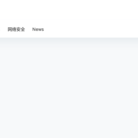
笔
网络安全
News