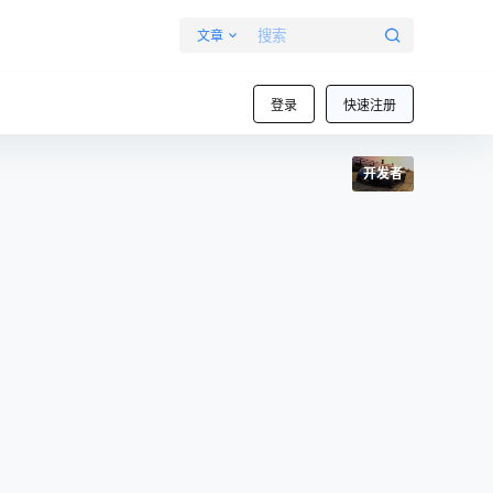
文章
登录
快速注册
开发者