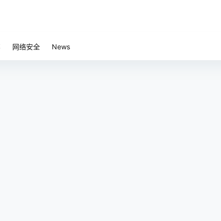
笔
网络安全
News