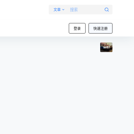
文章
登录
快速注册
wifi