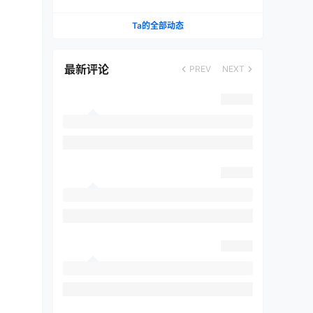
成低延迟游戏利器
Ta的全部动态
最新评论
PREV
NEXT