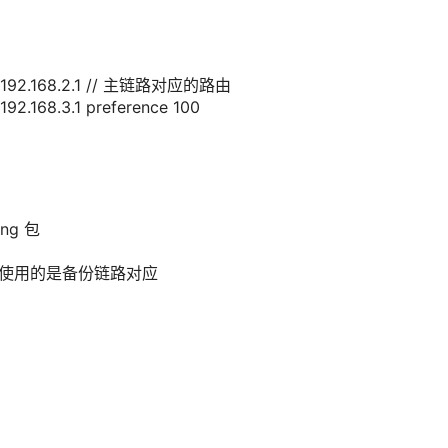
192.168.2.1
// 主链路对应的路由
192.168.3.1
preference
100
ing 包
目
使用的是备份链路对应