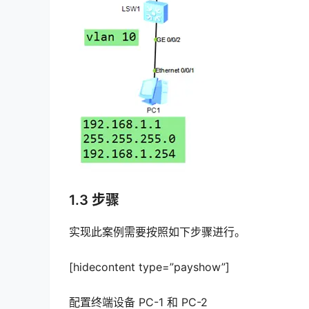
1.3 步骤
实现此案例需要按照如下步骤进行。
[hidecontent type=”payshow”]
配置终端设备 PC-1 和 PC-2