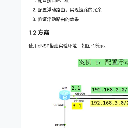
配置接口IP地址
配置浮动路由，实现链路的冗余
验证浮动路由的效果
1.2 方案
使用eNSP搭建实验环境，如图-1所示。