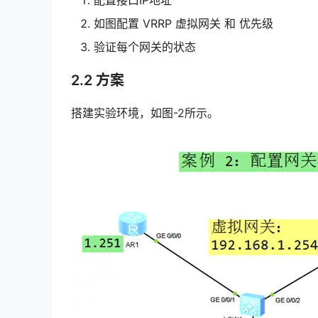
如图配置 VRRP 虚拟网关 和 优先级
验证每个网关的状态
2.2 方案
搭建实验环境，如图-2所示。