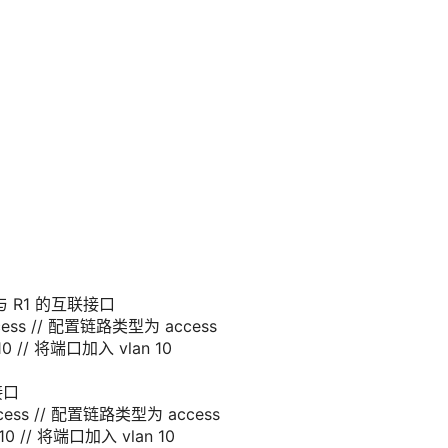
1 与 R1 的互联接口
cess
// 配置链路类型为 access
10
// 将端口加入 vlan 10
接口
cess
// 配置链路类型为 access
10
// 将端口加入 vlan 10