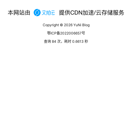
Copyright © 2026
YuNi Blog
鄂ICP备2022006657号
查询 84 次，耗时 0.6613 秒