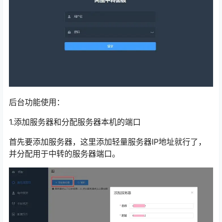
后台功能使用：
1.添加服务器和分配服务器本机的端口
首先要添加服务器，这里添加轻量服务器IP地址就行了，
并分配用于中转的服务器端口。