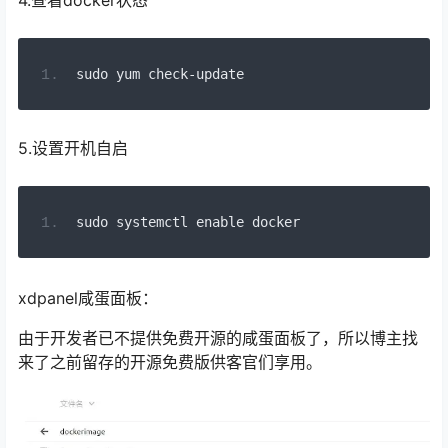
sudo yum check
-
update
5.
设置开机自启
sudo systemctl enable docker
xdpanel咸蛋面板：
由于开发者已不提供免费开源的咸蛋面板了，所以博主找
来了之前留存的开源免费版供客官们享用。