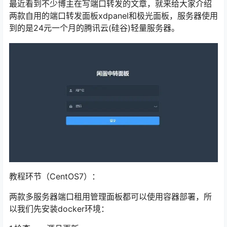
最近看到不少博主在写端口转发的文章，就来给大家介绍
两款自用的端口转发面板xdpanel和极光面板，服务器使用
到的是24元一个月的腾讯云(硅谷)轻量服务器。
教程环节（CentOS7）：
两款多服务器端口租用管理面板都可以使用容器部署，所
以我们先安装docker环境：