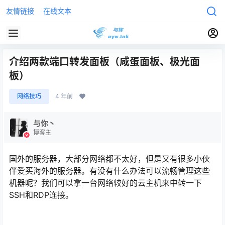
友情链接
在线文本
介绍两款端口转发面板（咸蛋面板、极光面
板）
网络技巧
4 年前
与你丶
博客主
国外的服务器，大部分网络都不太好，但是又有很多小伙
伴爱买海外的服务器。有没有什么办法可以流畅管理这些
机器呢？我们可以拿一台网络较好的云主机来中转一下
SSH和RDP连接。