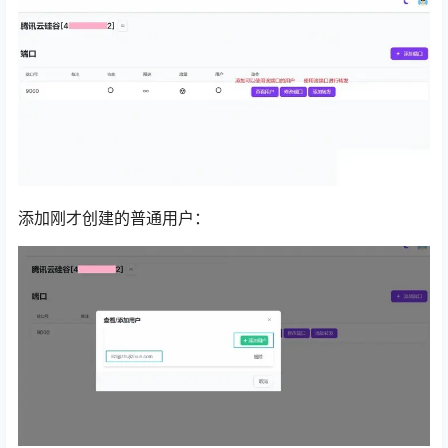
添加刚才创建的普通用户：