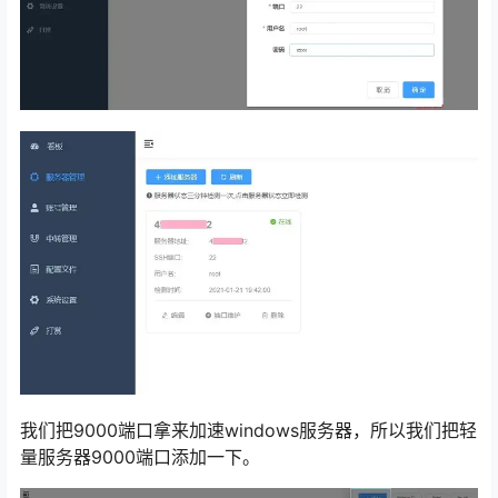
我们把9000端口拿来加速windows服务器，所以我们把轻
量服务器9000端口添加一下。