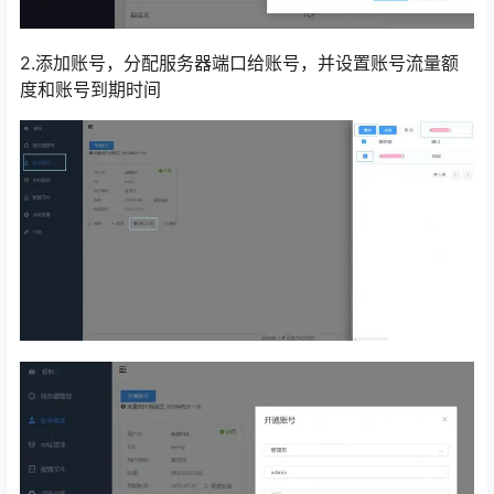
2.添加账号，分配服务器端口给账号，并设置账号流量额
度和账号到期时间