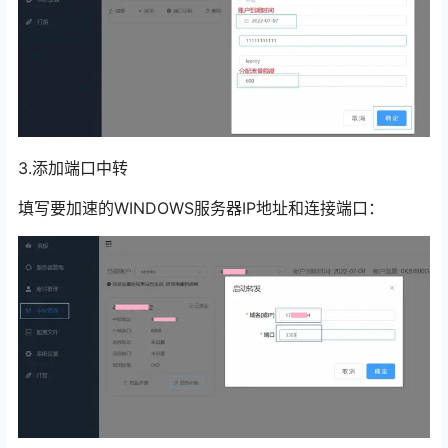
3.添加端口中转
填写要加速的WINDOWS服务器IP地址和连接端口：