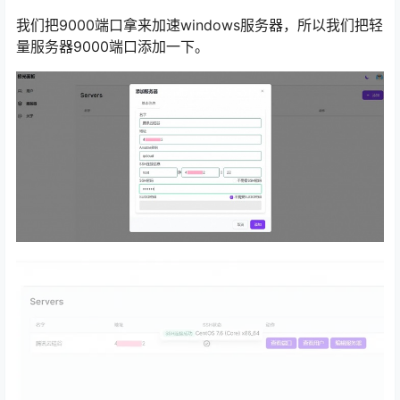
我们把9000端口拿来加速windows服务器，所以我们把轻
量服务器9000端口添加一下。