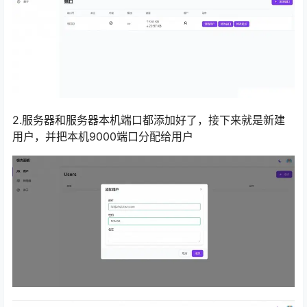
2.服务器和服务器本机端口都添加好了，接下来就是新建
用户，并把本机9000端口分配给用户