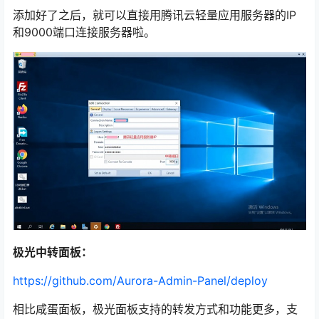
添加好了之后，就可以直接用腾讯云轻量应用服务器的IP
和9000端口连接服务器啦。
极光中转面板：
https://github.com/Aurora-Admin-Panel/deploy
相比咸蛋面板，极光面板支持的转发方式和功能更多，支