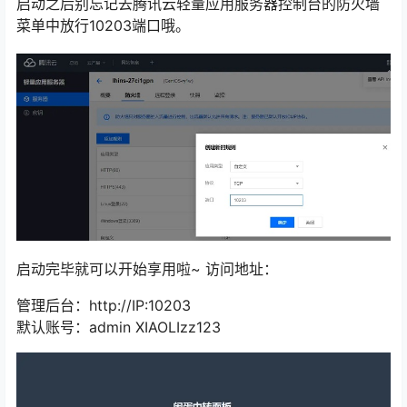
启动之后别忘记去腾讯云轻量应用服务器控制台的防火墙
菜单中放行10203端口哦。
启动完毕就可以开始享用啦~ 访问地址：
管理后台：http://IP:10203
默认账号：admin XIAOLIzz123