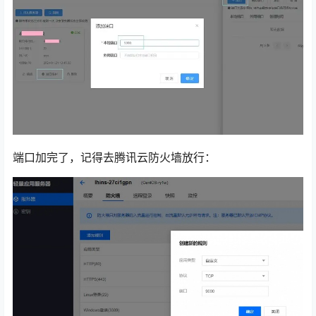
端口加完了，记得去腾讯云防火墙放行：