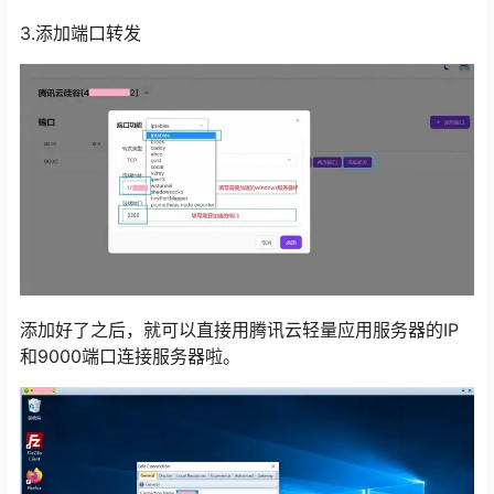
3.添加端口转发
添加好了之后，就可以直接用腾讯云轻量应用服务器的IP
和9000端口连接服务器啦。