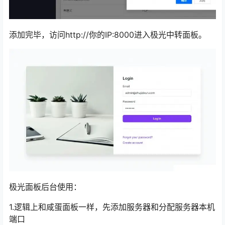
添加完毕，访问http://你的IP:8000进入极光中转面板。
极光面板后台使用：
1.逻辑上和咸蛋面板一样，先添加服务器和分配服务器本机
端口