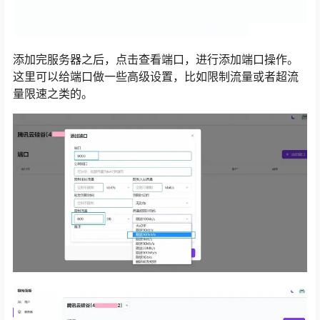
添加完服务器之后，点击查看端口，进行添加端口操作。
这里可以给端口做一些高级设置，比如限制流量或者超流
量限速之类的。